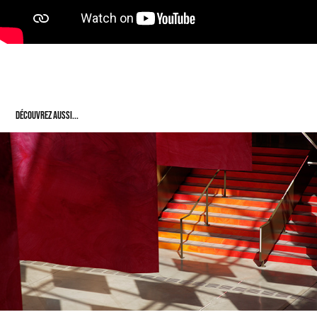
Découvrez aussi...
Annecy Paysages 2024