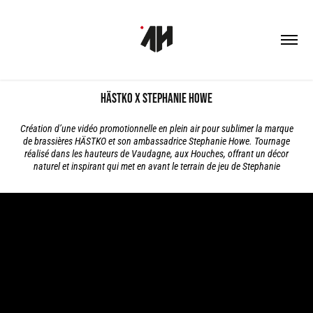
HÄSTKO x Stephanie Howe
Création d’une vidéo promotionnelle en plein air pour sublimer la marque
de brassières HÄSTKO et son ambassadrice Stephanie Howe. Tournage
réalisé dans les hauteurs de Vaudagne, aux Houches, offrant un décor
naturel et inspirant qui met en avant le terrain de jeu de Stephanie