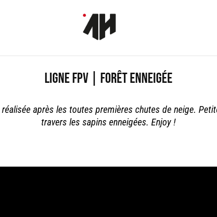
Ligne FPV | Forêt enneigée
réalisée après les toutes premières chutes de neige. Peti
travers les sapins enneigées. Enjoy !