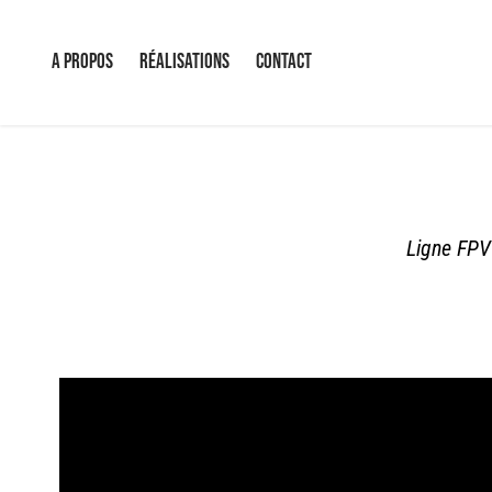
A propos
Réalisations
Contact
Ligne FPV 