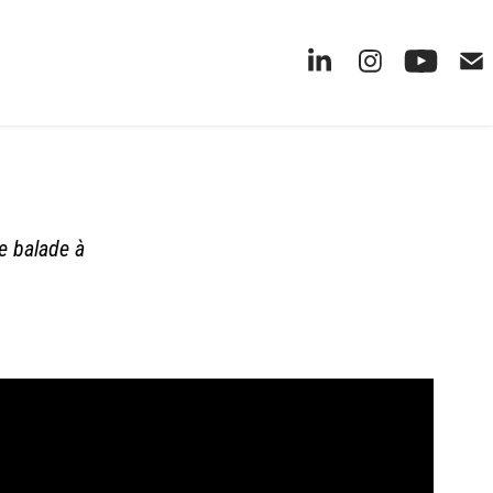
te balade à